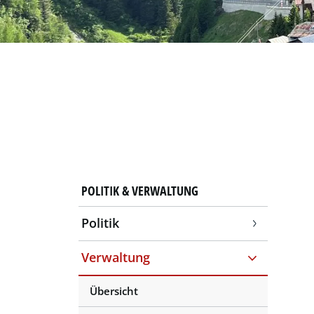
POLITIK & VERWALTUNG
Politik
Verwaltung
Übersicht