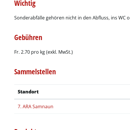
Wichtig
Sonderabfälle gehören nicht in den Abfluss, ins WC o
Gebühren
Fr. 2.70 pro kg (exkl. MwSt.)
Sammelstellen
Standort
7. ARA Samnaun