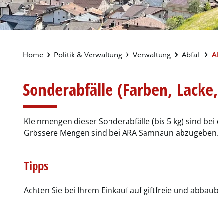
Politik & Verwaltung
Verwaltung
Abfall
A
Sonderabfälle (Farben, Lacke,
Kleinmengen dieser Sonderabfälle (bis 5 kg) sind be
Grössere Mengen sind bei ARA Samnaun abzugeben
Tipps
Achten Sie bei Ihrem Einkauf auf giftfreie und abbau