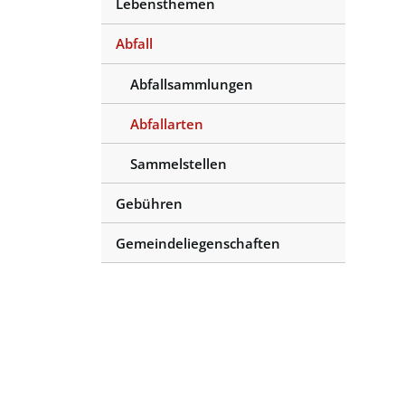
Lebensthemen
Abfall
Abfallsammlungen
Abfallarten
(ausgewählt)
Sammelstellen
Gebühren
Gemeindeliegenschaften