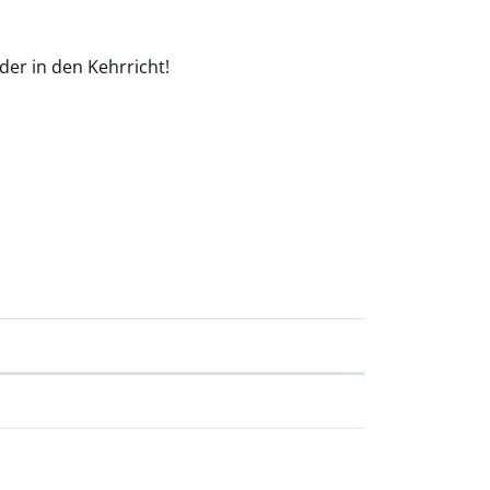
der in den Kehrricht!