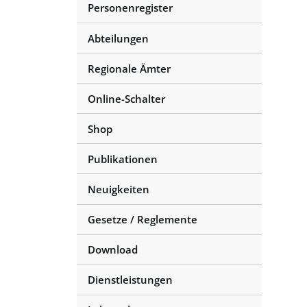
Personenregister
Abteilungen
Regionale Ämter
Online-Schalter
Shop
Publikationen
Neuigkeiten
Gesetze / Reglemente
Download
Dienstleistungen