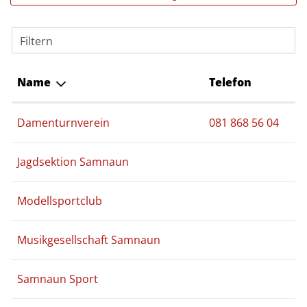
Filtern
Name
Telefon
Damenturnverein
081 868 56 04
Jagdsektion Samnaun
Modellsportclub
Musikgesellschaft Samnaun
Samnaun Sport