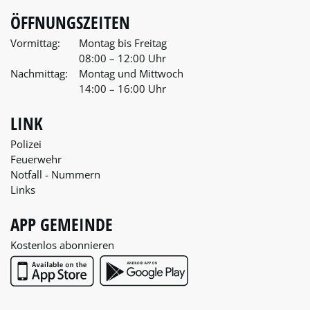
ÖFFNUNGSZEITEN
Vormittag:
Montag bis Freitag
08:00 – 12:00 Uhr
Nachmittag:
Montag und Mittwoch
14:00 – 16:00 Uhr
LINK
Polizei
Feuerwehr
Notfall - Nummern
Links
APP GEMEINDE
Kostenlos abonnieren
App Store
Google Play