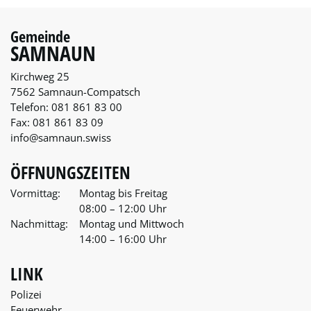
Gemeinde
SAMNAUN
Kirchweg 25
7562 Samnaun-Compatsch
Telefon:
081 861 83 00
Fax:
081 861 83 09
info@samnaun.swiss
ÖFFNUNGSZEITEN
Vormittag:
Montag bis Freitag
08:00 – 12:00 Uhr
Nachmittag:
Montag und Mittwoch
14:00 – 16:00 Uhr
LINK
Polizei
Feuerwehr