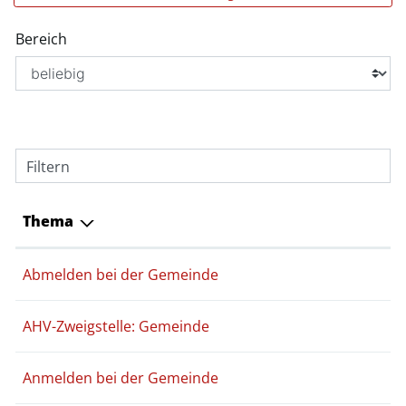
Bereich
Filtern
Thema
Abmelden bei der Gemeinde
AHV-Zweigstelle: Gemeinde
Anmelden bei der Gemeinde