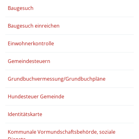
Baugesuch
Baugesuch einreichen
Einwohnerkontrolle
Gemeindesteuern
Grundbuchvermessung/Grundbuchpläne
Hundesteuer Gemeinde
Identitätskarte
Kommunale Vormundschaftsbehörde, soziale