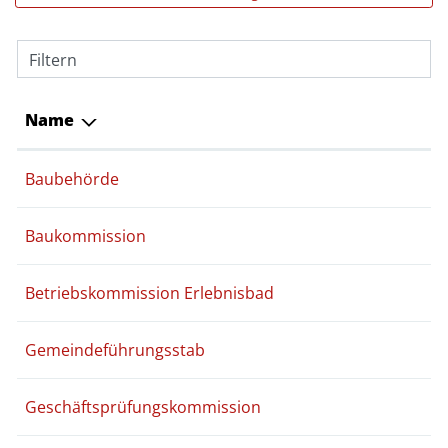
Filtern
Name
Baubehörde
Baukommission
Betriebskommission Erlebnisbad
Gemeindeführungsstab
Geschäftsprüfungskommission