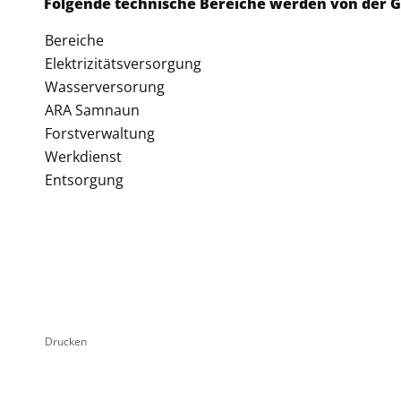
Folgende technische Bereiche werden von der G
Bereiche
Elektrizitätsversorgung
Wasserversorung
ARA Samnaun
Forstverwaltung
Werkdienst
Entsorgung
Drucken