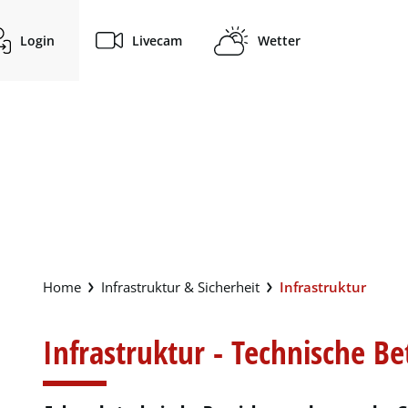
Login
Livecam
Wetter
(ausg
Infrastruktur & Sicherheit
Infrastruktur
Infrastruktur - Technische Be