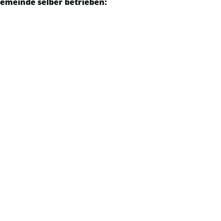
emeinde selber betrieben: