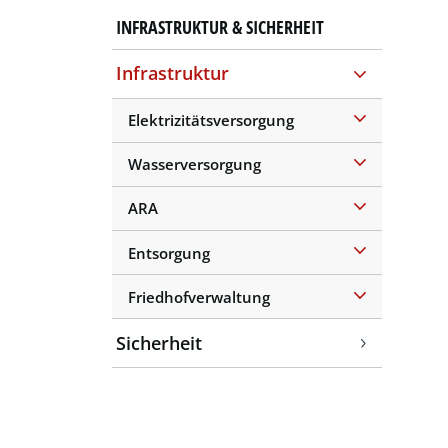
INFRASTRUKTUR & SICHERHEIT
Infrastruktur
(ausgewählt)
Elektrizitätsversorgung
Wasserversorgung
ARA
Entsorgung
Friedhofverwaltung
Sicherheit