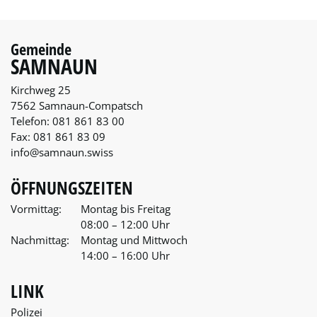
Gemeinde
SAMNAUN
Kirchweg 25
7562 Samnaun-Compatsch
Telefon:
081 861 83 00
Fax:
081 861 83 09
info@samnaun.swiss
ÖFFNUNGSZEITEN
Vormittag:
Montag bis Freitag
08:00 – 12:00 Uhr
Nachmittag:
Montag und Mittwoch
14:00 – 16:00 Uhr
LINK
Polizei