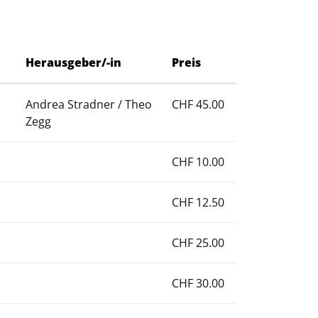
Herausgeber/-in
Preis
Andrea Stradner / Theo
CHF 45.00
Zegg
CHF 10.00
CHF 12.50
CHF 25.00
CHF 30.00