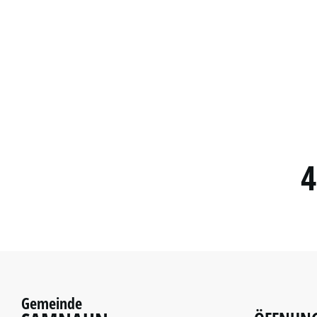
4
Gemeinde