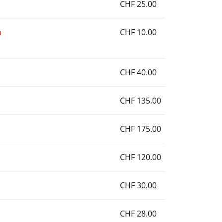
CHF 25.00
n
CHF 10.00
CHF 40.00
CHF 135.00
CHF 175.00
CHF 120.00
CHF 30.00
CHF 28.00