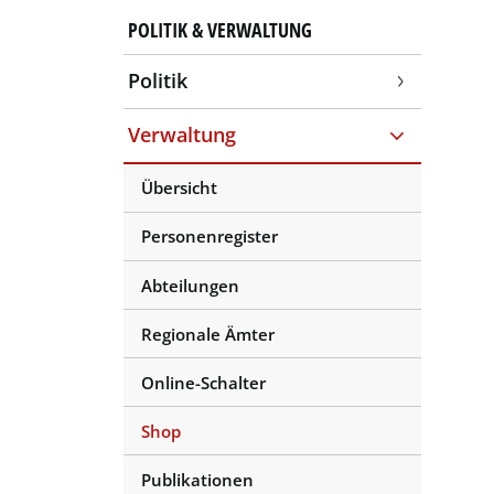
POLITIK & VERWALTUNG
Politik
Verwaltung
Übersicht
Personenregister
Abteilungen
Regionale Ämter
Online-Schalter
Shop
(ausgewählt)
Publikationen