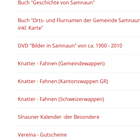
Buch "Geschichte von Samnaun"
Buch "Orts- und Flurnamen der Gemeinde Samnau
inkl. Karte"
DVD "Bilder in Samnaun" von ca. 1900 - 2010
Knatter - Fahnen (Gemeindewappen)
Knatter - Fahnen (Kantonswappen GR)
Knatter - Fahnen (Schweizerwappen)
Slnauner Kalender -der Besondere
Vereina - Gutscheine