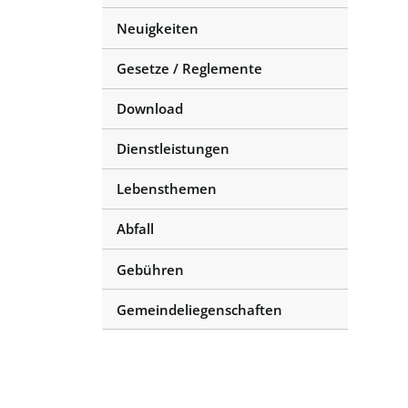
Neuigkeiten
Gesetze / Reglemente
Download
Dienstleistungen
Lebensthemen
Abfall
Gebühren
Gemeindeliegenschaften