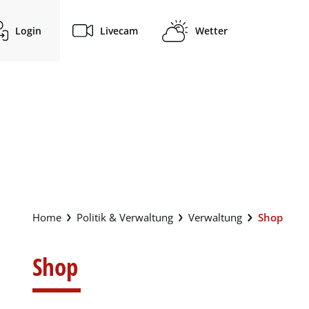
Login
Livecam
Wetter
(ausg
Politik & Verwaltung
Verwaltung
Shop
Shop