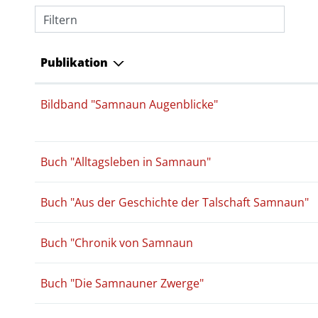
Filtern
Publikation
Bildband "Samnaun Augenblicke"
Buch "Alltagsleben in Samnaun"
Buch "Aus der Geschichte der Talschaft Samnaun"
Buch "Chronik von Samnaun
Buch "Die Samnauner Zwerge"