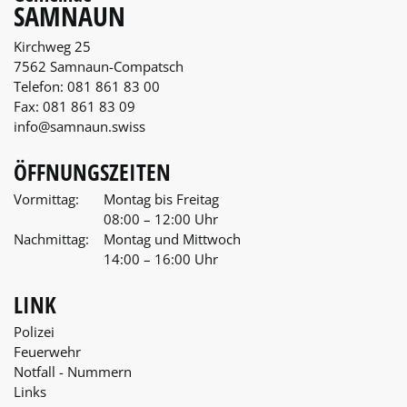
SAMNAUN
Kirchweg 25
7562 Samnaun-Compatsch
Telefon:
081 861 83 00
Fax:
081 861 83 09
info@samnaun.swiss
ÖFFNUNGSZEITEN
Vormittag:
Montag bis Freitag
08:00 – 12:00 Uhr
Nachmittag:
Montag und Mittwoch
14:00 – 16:00 Uhr
LINK
Polizei
Feuerwehr
Notfall - Nummern
Links