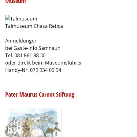
Museum
Talmuseum Chasa Retica
Anmeldungen
bei Gäste-Info Samnaun
Tel. 081 861 88 30
oder direkt beim Museumsführer
Handy-Nr. 079 934 09 94
Pater Maurus Carnot Stiftung