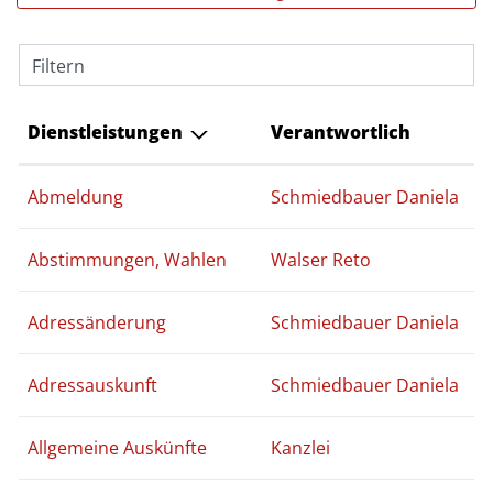
Filtern
Dienstleistungen
Verantwortlich
Abmeldung
Schmiedbauer Daniela
Abstimmungen, Wahlen
Walser Reto
Adressänderung
Schmiedbauer Daniela
Adressauskunft
Schmiedbauer Daniela
Allgemeine Auskünfte
Kanzlei