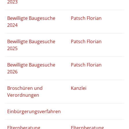
2023
Bewilligte Baugesuche
Patsch Florian
2024
Bewilligte Baugesuche
Patsch Florian
2025
Bewilligte Baugesuche
Patsch Florian
2026
Broschüren und
Kanzlei
Verordnungen
Einbürgerungsverfahren
Elternberatung
Elternberatung