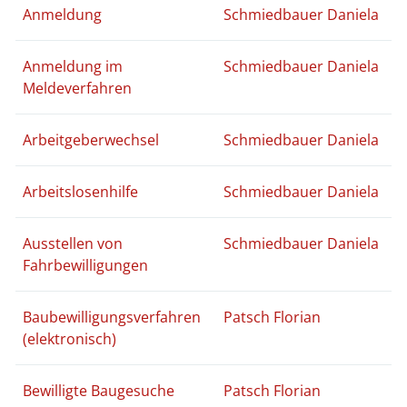
Anmeldung
Schmiedbauer Daniela
Anmeldung im
Schmiedbauer Daniela
Meldeverfahren
Arbeitgeberwechsel
Schmiedbauer Daniela
Arbeitslosenhilfe
Schmiedbauer Daniela
Ausstellen von
Schmiedbauer Daniela
Fahrbewilligungen
Baubewilligungsverfahren
Patsch Florian
(elektronisch)
Bewilligte Baugesuche
Patsch Florian