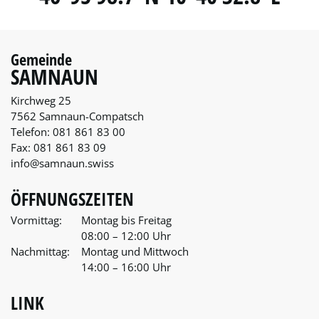
Gemeinde
SAMNAUN
Kirchweg 25
7562 Samnaun-Compatsch
Telefon:
081 861 83 00
Fax:
081 861 83 09
info@samnaun.swiss
ÖFFNUNGSZEITEN
Vormittag:
Montag bis Freitag
08:00 – 12:00 Uhr
Nachmittag:
Montag und Mittwoch
14:00 – 16:00 Uhr
LINK