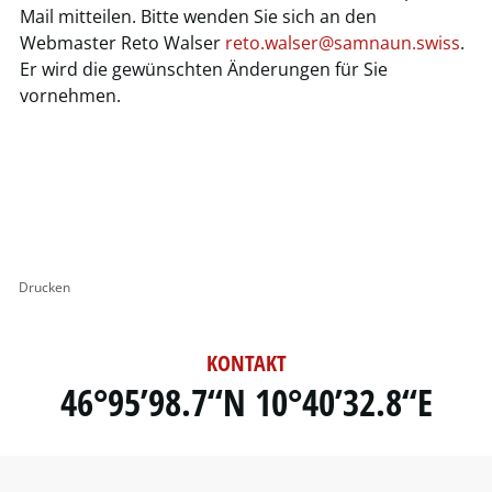
Mail mitteilen. Bitte wenden Sie sich an den
Webmaster Reto Walser
reto.walser@samnaun.swiss
.
Er wird die gewünschten Änderungen für Sie
vornehmen.
Drucken
KONTAKT
46°95’98.7“N 10°40’32.8“E