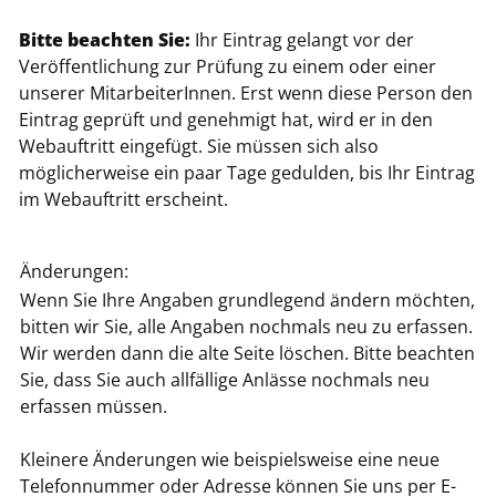
Bitte beachten Sie:
Ihr Eintrag gelangt vor der
Veröffentlichung zur Prüfung zu einem oder einer
unserer MitarbeiterInnen. Erst wenn diese Person den
Eintrag geprüft und genehmigt hat, wird er in den
Webauftritt eingefügt. Sie müssen sich also
möglicherweise ein paar Tage gedulden, bis Ihr Eintrag
im Webauftritt erscheint.
Änderungen:
Wenn Sie Ihre Angaben grundlegend ändern möchten,
bitten wir Sie, alle Angaben nochmals neu zu erfassen.
Wir werden dann die alte Seite löschen. Bitte beachten
Sie, dass Sie auch allfällige Anlässe nochmals neu
erfassen müssen.
Kleinere Änderungen wie beispielsweise eine neue
Telefonnummer oder Adresse können Sie uns per E-