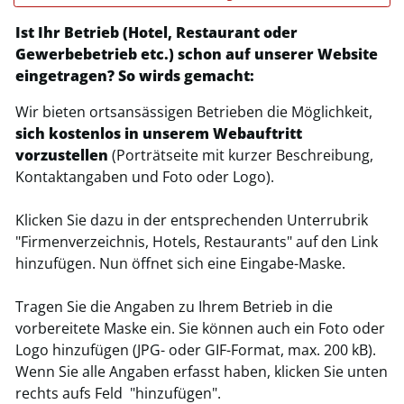
Ist Ihr Betrieb (Hotel, Restaurant oder
Gewerbebetrieb etc.) schon auf unserer Website
eingetragen? So wirds gemacht:
Wir bieten ortsansässigen Betrieben die Möglichkeit,
sich kostenlos in unserem Webauftritt
vorzustellen
(Porträtseite mit kurzer Beschreibung,
Kontaktangaben und Foto oder Logo).
Klicken Sie dazu in der entsprechenden Unterrubrik
"Firmenverzeichnis, Hotels, Restaurants" auf den Link
hinzufügen. Nun öffnet sich eine Eingabe-Maske.
Tragen Sie die Angaben zu Ihrem Betrieb in die
vorbereitete Maske ein. Sie können auch ein Foto oder
Logo hinzufügen (JPG- oder GIF-Format, max. 200 kB).
Wenn Sie alle Angaben erfasst haben, klicken Sie unten
rechts aufs Feld "hinzufügen".