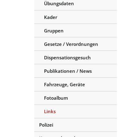
Übungsdaten
Kader
Gruppen
Gesetze / Verordnungen
Dispensationsgesuch
Publikationen / News
Fahrzeuge, Geräte
Fotoalbum
Links
(ausgewählt)
Polizei