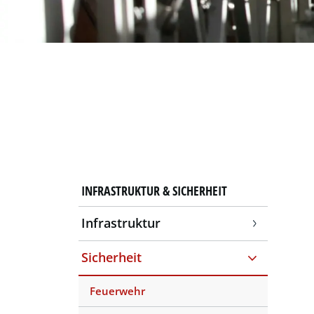
INFRASTRUKTUR & SICHERHEIT
Infrastruktur
Sicherheit
Feuerwehr