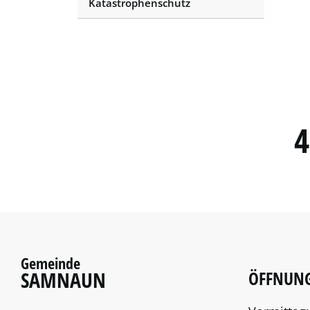
Katastrophenschutz
4
Gemeinde
SAMNAUN
ÖFFNUNG