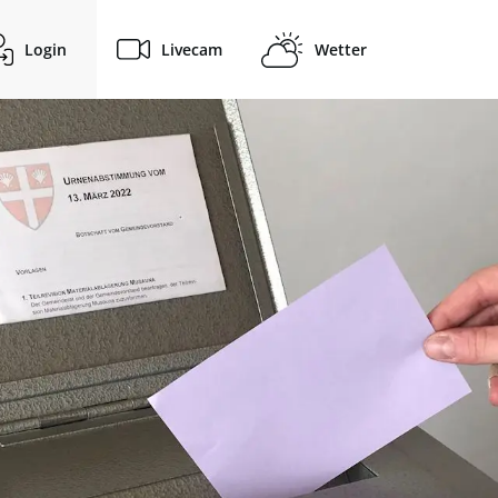
Login
Livecam
Wetter