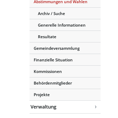
Abstimmungen und Wahlen
(ausgewählt)
Archiv / Suche
Generelle Informationen
Resultate
Gemeindeversammlung
Finanzielle Situation
Kommissionen
Behördenmitglieder
Projekte
Verwaltung