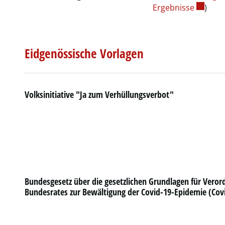
Externer
Ergebnisse
)
Eidgenössische Vorlagen
Volksinitiative "Ja zum Verhüllungsverbot"
Bundesgesetz über die gesetzlichen Grundlagen für Vero
Bundesrates zur Bewältigung der Covid-19-Epidemie (Cov