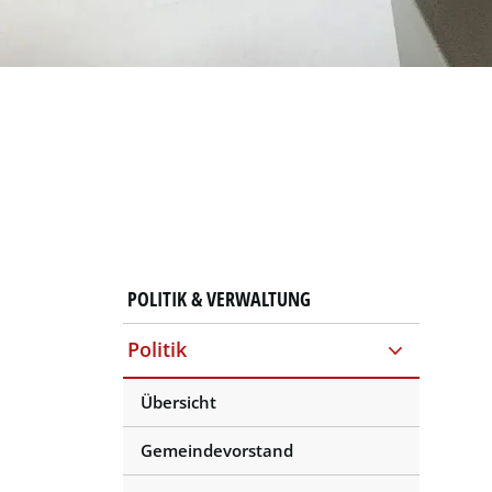
POLITIK & VERWALTUNG
Politik
Übersicht
Gemeindevorstand