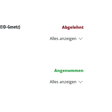
(EID-Gesetz)
Abgelehnt
Alles anzeigen
Angenommen
Alles anzeigen