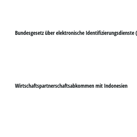
Bundesgesetz über elektronische Identifizierungsdienste 
Wirtschaftspartnerschaftsabkommen mit Indonesien