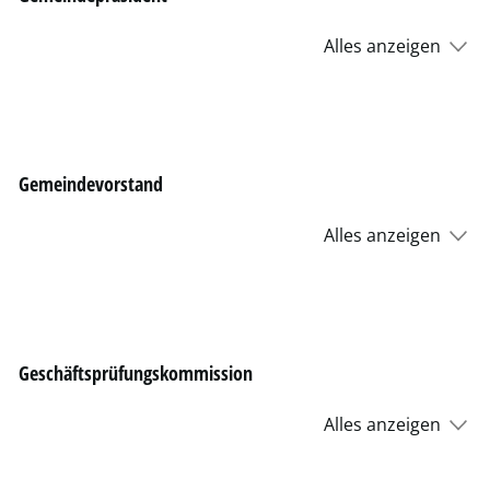
Alles anzeigen
Gemeindevorstand
Alles anzeigen
Geschäftsprüfungskommission
Alles anzeigen