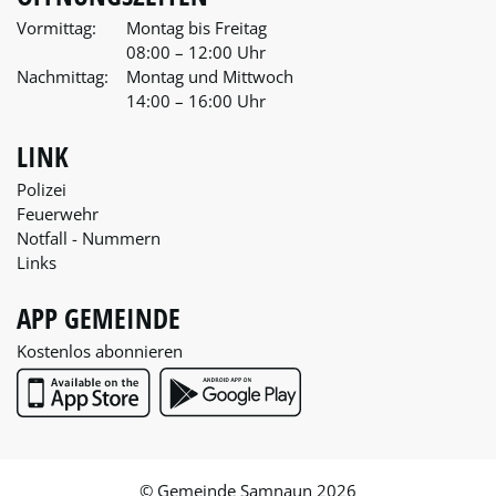
Vormittag:
Montag bis Freitag
08:00 – 12:00 Uhr
Nachmittag:
Montag und Mittwoch
14:00 – 16:00 Uhr
LINK
Polizei
Feuerwehr
Notfall - Nummern
Links
APP GEMEINDE
Kostenlos abonnieren
App Store
Google Play
© Gemeinde Samnaun 2026