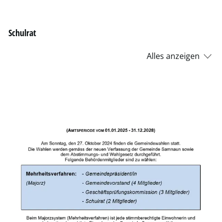
Schulrat
Alles anzeigen