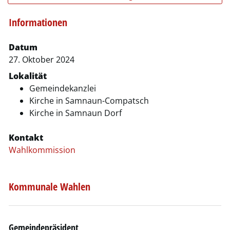
Informationen
Zugehörige Objekte
Datum
27. Oktober 2024
Lokalität
Gemeindekanzlei
Kirche in Samnaun-Compatsch
Kirche in Samnaun Dorf
Kontakt
Wahlkommission
Kommunale Wahlen
Gemeindepräsident