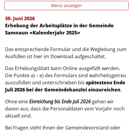
Menü anzeigen
30. Juni 2026
Erhebung der Arbeitsplätze in der Gemeinde
Zugehörige Objekte
Samnaun «Kalenderjahr 2025»
Das entsprechende Formular und die Wegleitung zum
Ausfüllen ist hier im Download aufgeschaltet.
Das Erhebungsblatt kann Online ausgefüllt werden.
Die Punkte a) – e) des Formulars sind wahrheitsgetreu
auszufüllen und unterschrieben bis
spätestens Ende
Juli 2026 bei der Gemeindekanzlei einzureichen
.
Ohne eine
Einreichung bis Ende Juli 2026
gehen wir
davon aus, dass die Personaldaten vom Vorjahr noch
aktuell sind.
Bei Fragen steht Ihnen der Gemeindevorstand oder