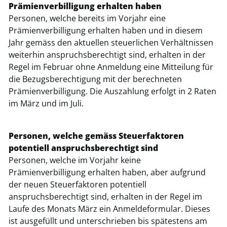
Prämienverbilligung erhalten haben
Personen, welche bereits im Vorjahr eine
Prämienverbilligung erhalten haben und in diesem
Jahr gemäss den aktuellen steuerlichen Verhältnissen
weiterhin anspruchsberechtigt sind, erhalten in der
Regel im Februar ohne Anmeldung eine Mitteilung für
die Bezugsberechtigung mit der berechneten
Prämienverbilligung. Die Auszahlung erfolgt in 2 Raten
im März und im Juli.
Personen, welche gemäss Steuerfaktoren
potentiell anspruchsberechtigt sind
Personen, welche im Vorjahr keine
Prämienverbilligung erhalten haben, aber aufgrund
der neuen Steuerfaktoren potentiell
anspruchsberechtigt sind, erhalten in der Regel im
Laufe des Monats März ein Anmeldeformular. Dieses
ist ausgefüllt und unterschrieben bis spätestens am