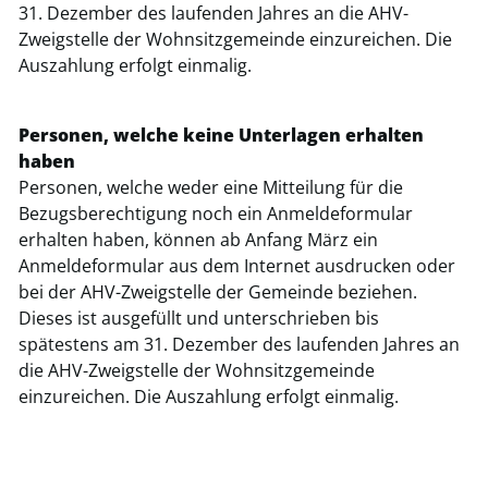
31. Dezember des laufenden Jahres an die AHV-
Zweigstelle der Wohnsitzgemeinde einzureichen. Die
Auszahlung erfolgt einmalig.
Personen, welche keine Unterlagen erhalten
haben
Personen, welche weder eine Mitteilung für die
Bezugsberechtigung noch ein Anmeldeformular
erhalten haben, können ab Anfang März ein
Anmeldeformular aus dem Internet ausdrucken oder
bei der AHV-Zweigstelle der Gemeinde beziehen.
Dieses ist ausgefüllt und unterschrieben bis
spätestens am 31. Dezember des laufenden Jahres an
die AHV-Zweigstelle der Wohnsitzgemeinde
einzureichen. Die Auszahlung erfolgt einmalig.