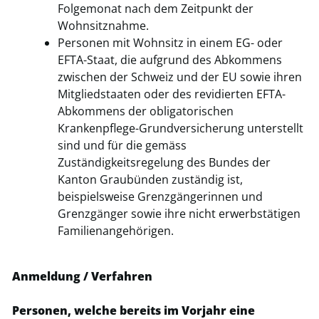
Folgemonat nach dem Zeitpunkt der
Wohnsitznahme.
Personen mit Wohnsitz in einem EG- oder
EFTA-Staat, die aufgrund des Abkommens
zwischen der Schweiz und der EU sowie ihren
Mitgliedstaaten oder des revidierten EFTA-
Abkommens der obligatorischen
Krankenpflege-Grundversicherung unterstellt
sind und für die gemäss
Zuständigkeitsregelung des Bundes der
Kanton Graubünden zuständig ist,
beispielsweise Grenzgängerinnen und
Grenzgänger sowie ihre nicht erwerbstätigen
Familienangehörigen.
Anmeldung / Verfahren
Personen, welche bereits im Vorjahr eine