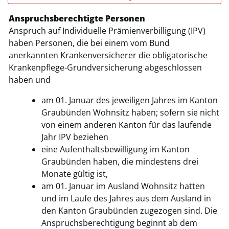
Anspruchsberechtigte Personen
Anspruch auf Individuelle Prämienverbilligung (IPV)
Zugehörige Objekte
haben Personen, die bei einem vom Bund
anerkannten Krankenversicherer die obligatorische
Krankenpflege-Grundversicherung abgeschlossen
haben und
am 01. Januar des jeweiligen Jahres im Kanton
Graubünden Wohnsitz haben; sofern sie nicht
von einem anderen Kanton für das laufende
Jahr IPV beziehen
eine Aufenthaltsbewilligung im Kanton
Graubünden haben, die mindestens drei
Monate gültig ist,
am 01. Januar im Ausland Wohnsitz hatten
und im Laufe des Jahres aus dem Ausland in
den Kanton Graubünden zugezogen sind. Die
Anspruchsberechtigung beginnt ab dem