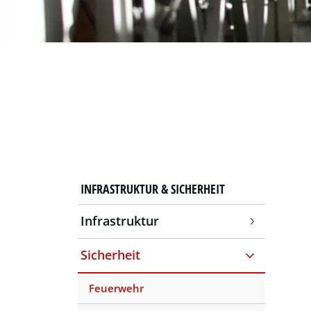
INFRASTRUKTUR & SICHERHEIT
Infrastruktur
Sicherheit
Feuerwehr