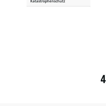
Katastrophenschutz
4