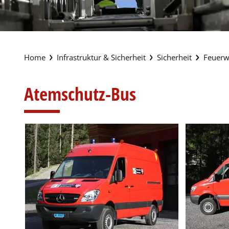
Infrastruktur & Sicherheit
Sicherheit
Feuerw
Atemschutz-Bus