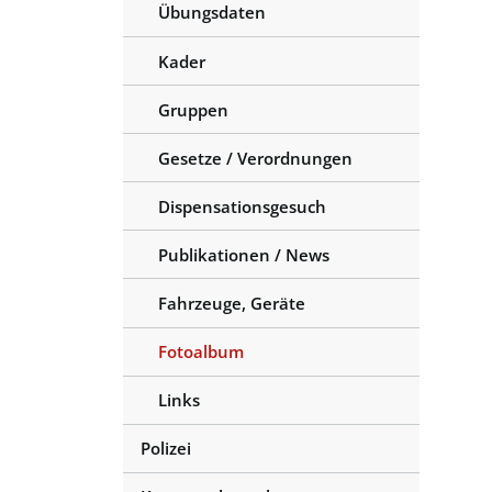
Übungsdaten
Kader
Gruppen
Gesetze / Verordnungen
Dispensationsgesuch
Publikationen / News
Fahrzeuge, Geräte
Fotoalbum
(ausgewählt)
Links
Polizei