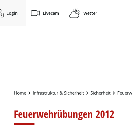
Login
Livecam
Wetter
Infrastruktur & Sicherheit
Sicherheit
Feuerw
Feuerwehrübungen 2012