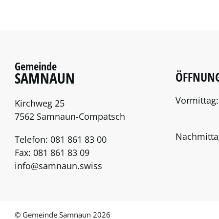
Gemeinde
SAMNAUN
ÖFFNUNG
Vormittag:
Kirchweg 25
7562 Samnaun-Compatsch
Nachmitta
Telefon:
081 861 83 00
Fax:
081 861 83 09
info@samnaun.swiss
© Gemeinde Samnaun 2026