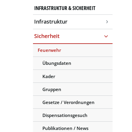
INFRASTRUKTUR & SICHERHEIT
Infrastruktur
Sicherheit
Feuerwehr
Übungsdaten
Kader
Gruppen
Gesetze / Verordnungen
Dispensationsgesuch
Publikationen / News