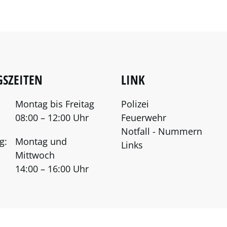
SZEITEN
LINK
Montag bis Freitag
Polizei
08:00 – 12:00 Uhr
Feuerwehr
Notfall - Nummern
g:
Montag und
Links
Mittwoch
14:00 – 16:00 Uhr
Toolbar