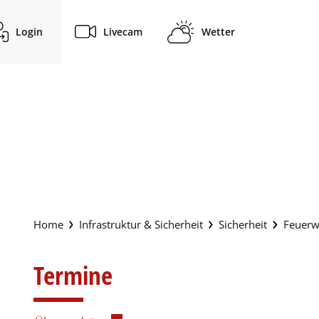
Login
Livecam
Wetter
Infrastruktur & Sicherheit
Sicherheit
Feuerw
Termine