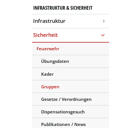
INFRASTRUKTUR & SICHERHEIT
Infrastruktur
Sicherheit
Feuerwehr
Übungsdaten
Kader
Gruppen
(ausgewählt)
Gesetze / Verordnungen
Dispensationsgesuch
Publikationen / News