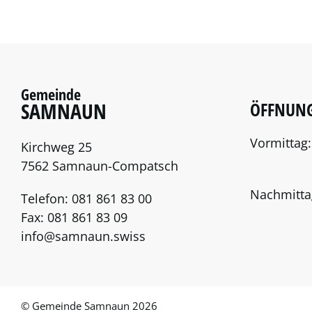
Gemeinde
SAMNAUN
ÖFFNUNG
Vormittag:
Kirchweg 25
7562 Samnaun-Compatsch
Nachmitta
Telefon:
081 861 83 00
Fax:
081 861 83 09
info@samnaun.swiss
© Gemeinde Samnaun 2026